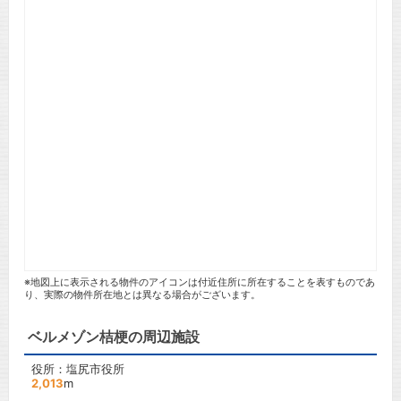
※地図上に表示される物件のアイコンは付近住所に所在することを表すものであ
り、実際の物件所在地とは異なる場合がございます。
ベルメゾン桔梗の周辺施設
役所：塩尻市役所
2,013
m