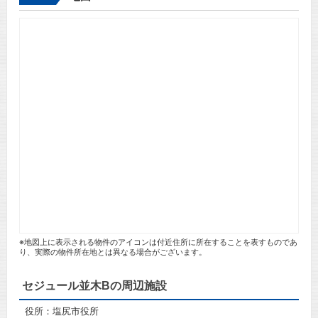
※地図上に表示される物件のアイコンは付近住所に所在することを表すものであ
り、実際の物件所在地とは異なる場合がございます。
セジュール並木Bの周辺施設
役所：塩尻市役所