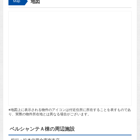
Map
地図
※地図上に表示される物件のアイコンは付近住所に所在することを表すものであ
り、実際の物件所在地とは異なる場合がございます。
ベルシャンテＡ棟の周辺施設