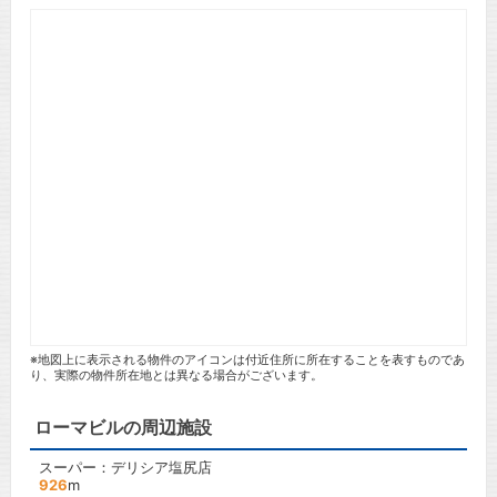
※地図上に表示される物件のアイコンは付近住所に所在することを表すものであ
り、実際の物件所在地とは異なる場合がございます。
ローマビルの周辺施設
スーパー：デリシア塩尻店
926
m