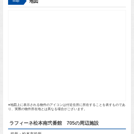
Map
地図
※地図上に表示される物件のアイコンは付近住所に所在することを表すものであ
り、実際の物件所在地とは異なる場合がございます。
ラフィーネ松本南弐番館 705の周辺施設
役所：松本市役所